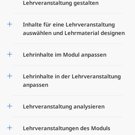
Lehrveranstaltung gestalten
Inhalte für eine Lehrveranstaltung
auswählen und Lehrmaterial designen
Lehrinhalte im Modul anpassen
Lehrinhalte in der Lehrveranstaltung
anpassen
Lehrveranstaltung analysieren
Lehrveranstaltungen des Moduls