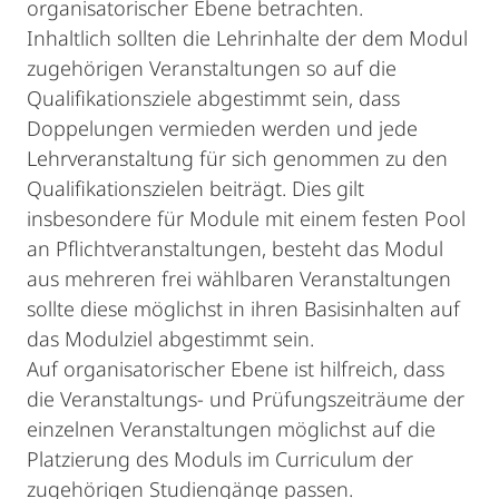
organisatorischer Ebene betrachten.
Inhaltlich sollten die Lehrinhalte der dem Modul
zugehörigen Veranstaltungen so auf die
Qualifikationsziele abgestimmt sein, dass
Doppelungen vermieden werden und jede
Lehrveranstaltung für sich genommen zu den
Qualifikationszielen beiträgt. Dies gilt
insbesondere für Module mit einem festen Pool
an Pflichtveranstaltungen, besteht das Modul
aus mehreren frei wählbaren Veranstaltungen
sollte diese möglichst in ihren Basisinhalten auf
das Modulziel abgestimmt sein.
Auf organisatorischer Ebene ist hilfreich, dass
die Veranstaltungs- und Prüfungszeiträume der
einzelnen Veranstaltungen möglichst auf die
Platzierung des Moduls im Curriculum der
zugehörigen Studiengänge passen.