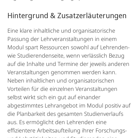
Hintergrund & Zusatzerläuterungen
Eine klare inhaltliche und organisatorische
Passung der Lehrveranstaltungen in einem
Modul spart Ressourcen sowohl auf Lehrenden-
wie Studierendenseite, wenn verlässlich Bezug
auf die Inhalte und Termine der jeweils anderen
Veranstaltungen genommen werden kann.
Neben inhaltlichen und organisatorischen
Vorteilen für die einzelnen Veranstaltungen
selbst wirkt sich ein gut auf einander
abgestimmtes Lehrangebot im Modul positiv auf
die Planbarkeit des gesamten Studienverlaufs
aus. Es ermöglicht den Lehrenden eine
effizientere Arbeitsaufteilung ihrer Forschungs-