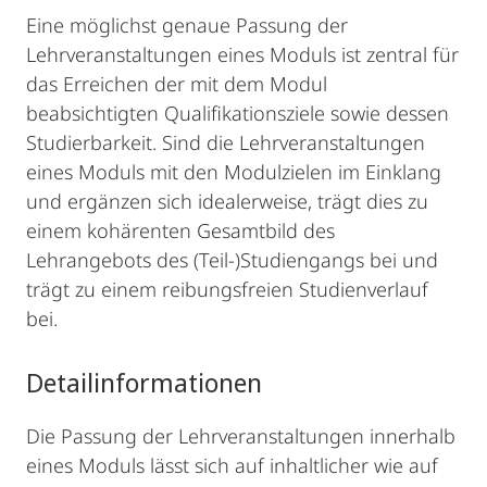
Eine möglichst genaue Passung der
Lehrveranstaltungen eines Moduls ist zentral für
das Erreichen der mit dem Modul
beabsichtigten Qualifikationsziele sowie dessen
Studierbarkeit. Sind die Lehrveranstaltungen
eines Moduls mit den Modulzielen im Einklang
und ergänzen sich idealerweise, trägt dies zu
einem kohärenten Gesamtbild des
Lehrangebots des (Teil-)Studiengangs bei und
trägt zu einem reibungsfreien Studienverlauf
bei.
Detailinformationen
Die Passung der Lehrveranstaltungen innerhalb
eines Moduls lässt sich auf inhaltlicher wie auf