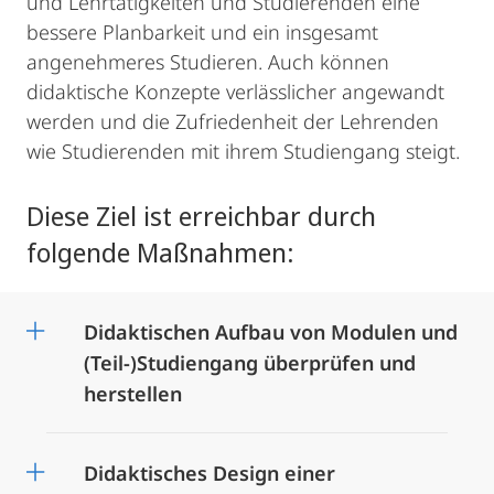
und Lehrtätigkeiten und Studierenden eine
bessere Planbarkeit und ein insgesamt
angenehmeres Studieren. Auch können
didaktische Konzepte verlässlicher angewandt
werden und die Zufriedenheit der Lehrenden
wie Studierenden mit ihrem Studiengang steigt.
Diese Ziel ist erreichbar durch
folgende Maßnahmen:
Didaktischen Aufbau von Modulen und
(Teil-)Studiengang überprüfen und
herstellen
Didaktisches Design einer