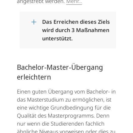
angestrebt werden.
Mehr...
Das Erreichen dieses Ziels
wird durch 3 Maßnahmen
unterstützt.
Bachelor-Master-Übergang
erleichtern
Einen guten Übergang vom Bachelor- in
das Masterstudium zu ermöglichen, ist
eine wichtige Grundbedingung für die
Qualität des Masterprogramms. Denn
nur wenn die Studierenden fachlich
ähnliche Niveaus vorweisen oder dies zu