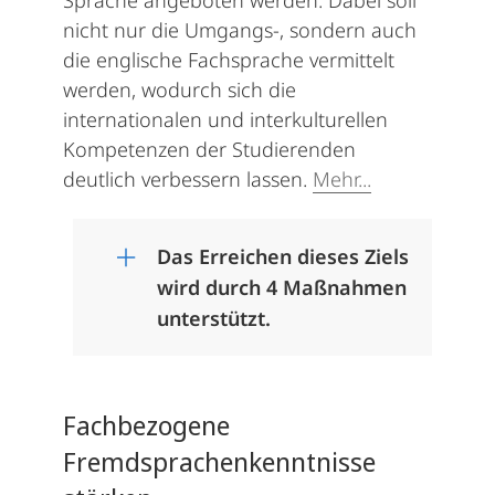
Sprache angeboten werden. Dabei soll
nicht nur die Umgangs-, sondern auch
die englische Fachsprache vermittelt
werden, wodurch sich die
internationalen und interkulturellen
Kompetenzen der Studierenden
deutlich verbessern lassen.
Mehr...
Das Erreichen dieses Ziels
wird durch 4 Maßnahmen
unterstützt.
Fachbezogene
Fremdsprachenkenntnisse