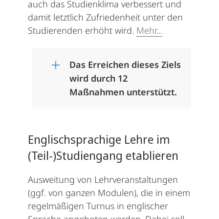
auch das Studienklima verbessert und
damit letztlich Zufriedenheit unter den
Studierenden erhöht wird.
Mehr...
Das Erreichen dieses Ziels
wird durch 12
Maßnahmen unterstützt.
Englischsprachige Lehre im
(Teil-)Studiengang etablieren
Ausweitung von Lehrveranstaltungen
(ggf. von ganzen Modulen), die in einem
regelmäßigen Turnus in englischer