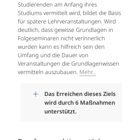
Studierenden am Anfang ihres
Studiums vermittelt wird, bildet die Basis
für spätere Lehrveranstaltungen. Wird
deutlich, dass gewisse Grundlagen in
Folgeseminaren nicht verinnerlich
wurden kann es hilfreich sein den
Umfang und die Dauer von
Veranstaltungen die Grundlagenwissen
vermitteln auszubauen.
Mehr...
Das Erreichen dieses Ziels
wird durch 6 Maßnahmen
unterstützt.