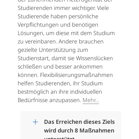
Studierenden immer wichtiger. Viele
Studierende haben persönliche
Verpflichtungen und benötigen
Lösungen, um diese mit dem Studium
zu vereinbaren. Andere brauchen
gezielte Unterstützung zum
Studienstart, damit sie Wissenslücken
schließen und besser ankommen
können. Flexibilisierungsmaßnahmen
helfen Studierenden, ihr Studium
bestmöglich an ihre individuellen
Bedürfnisse anzupassen.
Mehr...
Das Erreichen dieses Ziels
wird durch 8 Maßnahmen