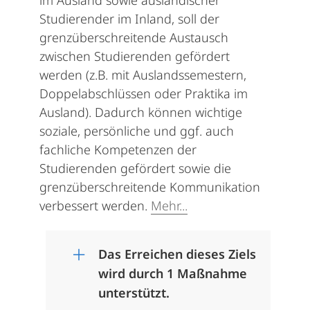
im Ausland sowie ausländischer
Studierender im Inland, soll der
grenzüberschreitende Austausch
zwischen Studierenden gefördert
werden (z.B. mit Auslandssemestern,
Doppelabschlüssen oder Praktika im
Ausland). Dadurch können wichtige
soziale, persönliche und ggf. auch
fachliche Kompetenzen der
Studierenden gefördert sowie die
grenzüberschreitende Kommunikation
verbessert werden.
Mehr...
Das Erreichen dieses Ziels
wird durch 1 Maßnahme
unterstützt.