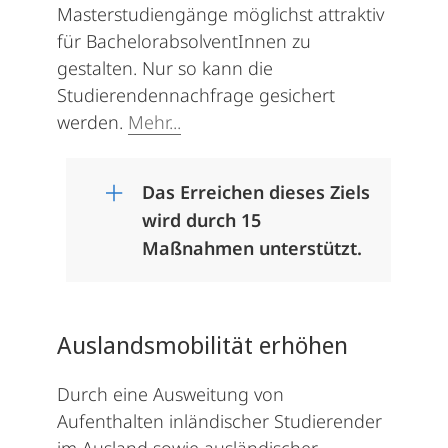
Masterstudiengänge möglichst attraktiv
für BachelorabsolventInnen zu
gestalten. Nur so kann die
Studierendennachfrage gesichert
werden.
Mehr...
Das Erreichen dieses Ziels
wird durch 15
Maßnahmen unterstützt.
Auslandsmobilität erhöhen
Durch eine Ausweitung von
Aufenthalten inländischer Studierender