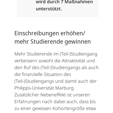
wird durch 7 Maßnahmen
unterstützt.
Einschreibungen erhöhen/
mehr Studierende gewinnen
Mehr Studierende im (Teil-)Studiengang
verbessern sowohl die Attraktivität und
den Ruf des (Teil-)Studiengangs als auch
die finanzielle Situation des
(Teil-)Studiengangs und damit auch der
Philipps-Universität Marburg.
Zusätzlicher Nebeneffekt ist unseren
Erfahrungen nach dabei auch, dass bis
zu einer gewissen Kohortengröße etwa