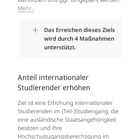
Mehr...
Das Erreichen dieses Ziels
wird durch 4 Maßnahmen
unterstützt.
Anteil internationaler
Studierender erhöhen
Ziel ist eine Erhöhung internationaler
Studierenden im (Teil-)Studiengang, die
eine ausländische Staatsangehörigkeit
besitzen und ihre
Hochschulzugangsberechtigung im