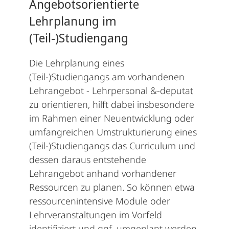
Angebotsorientierte
Lehrplanung im
(Teil-)Studiengang
Die Lehrplanung eines
(Teil-)Studiengangs am vorhandenen
Lehrangebot - Lehrpersonal &-deputat
zu orientieren, hilft dabei insbesondere
im Rahmen einer Neuentwicklung oder
umfangreichen Umstrukturierung eines
(Teil-)Studiengangs das Curriculum und
dessen daraus entstehende
Lehrangebot anhand vorhandener
Ressourcen zu planen. So können etwa
ressourcenintensive Module oder
Lehrveranstaltungen im Vorfeld
identifiziert und ggf. umgeplant werden.