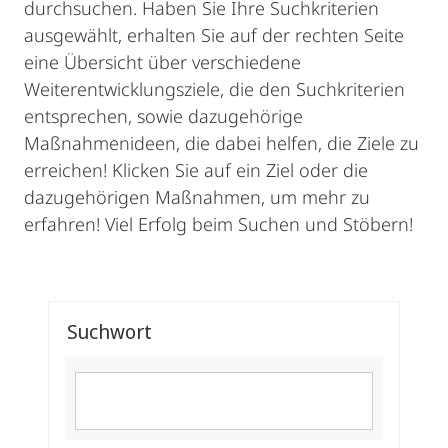
durchsuchen. Haben Sie Ihre Suchkriterien
ausgewählt, erhalten Sie auf der rechten Seite
eine Übersicht über verschiedene
Weiterentwicklungsziele, die den Suchkriterien
entsprechen, sowie dazugehörige
Maßnahmenideen, die dabei helfen, die Ziele zu
erreichen! Klicken Sie auf ein Ziel oder die
dazugehörigen Maßnahmen, um mehr zu
erfahren! Viel Erfolg beim Suchen und Stöbern!
Suchwort