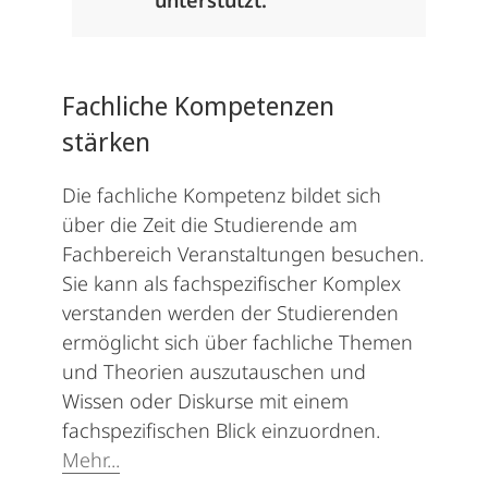
unterstützt.
Fachliche Kompetenzen
stärken
Die fachliche Kompetenz bildet sich
über die Zeit die Studierende am
Fachbereich Veranstaltungen besuchen.
Sie kann als fachspezifischer Komplex
verstanden werden der Studierenden
ermöglicht sich über fachliche Themen
und Theorien auszutauschen und
Wissen oder Diskurse mit einem
fachspezifischen Blick einzuordnen.
Mehr...