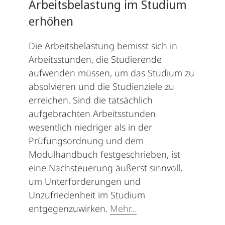
Arbeitsbelastung im Studium
erhöhen
Die Arbeitsbelastung bemisst sich in
Arbeitsstunden, die Studierende
aufwenden müssen, um das Studium zu
absolvieren und die Studienziele zu
erreichen. Sind die tatsächlich
aufgebrachten Arbeitsstunden
wesentlich niedriger als in der
Prüfungsordnung und dem
Modulhandbuch festgeschrieben, ist
eine Nachsteuerung äußerst sinnvoll,
um Unterforderungen und
Unzufriedenheit im Studium
entgegenzuwirken.
Mehr...