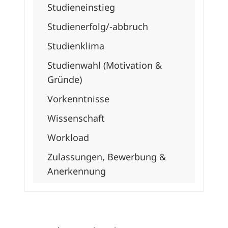
Studieneinstieg
Studienerfolg/-
abbruch
Studienklima
Studienwahl (Motivation &
Gründe)
Vorkenntnisse
Wissenschaft
Workload
Zulassungen, Bewerbung &
Anerkennung