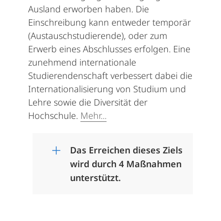
Ausland erworben haben. Die
Einschreibung kann entweder temporär
(Austauschstudierende), oder zum
Erwerb eines Abschlusses erfolgen. Eine
zunehmend internationale
Studierendenschaft verbessert dabei die
Internationalisierung von Studium und
Lehre sowie die Diversität der
Hochschule.
Mehr...
Das Erreichen dieses Ziels
wird durch 4 Maßnahmen
unterstützt.