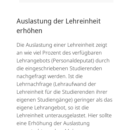
Auslastung der Lehreinheit
erhöhen
Die Auslastung einer Lehreinheit zeigt
an wie viel Prozent des verfügbaren
Lehrangebots (Personaldeputat) durch
die eingeschriebenen Studierenden
nachgefragt werden. Ist die
Lehrnachfrage (Lehraufwand der
Lehreinheit für die Studierenden ihrer
eigenen Studiengänge) geringer als das
eigene Lehrangebot, so ist die
Lehreinheit unterausgelastet. Hier sollte
eine Erhöhung der Auslastung