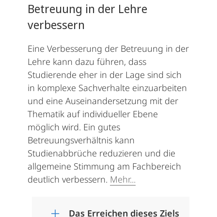
Betreuung in der Lehre
verbessern
Eine Verbesserung der Betreuung in der
Lehre kann dazu führen, dass
Studierende eher in der Lage sind sich
in komplexe Sachverhalte einzuarbeiten
und eine Auseinandersetzung mit der
Thematik auf individueller Ebene
möglich wird. Ein gutes
Betreuungsverhältnis kann
Studienabbrüche reduzieren und die
allgemeine Stimmung am Fachbereich
deutlich verbessern.
Mehr...
Das Erreichen dieses Ziels