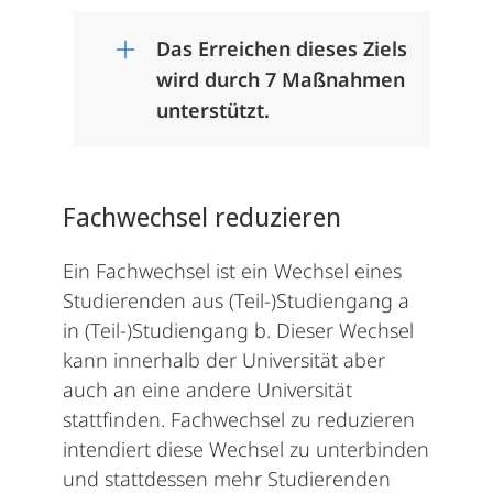
Das Erreichen dieses Ziels
wird durch 7 Maßnahmen
unterstützt.
Fachwechsel reduzieren
Ein Fachwechsel ist ein Wechsel eines
Studierenden aus (Teil-)Studiengang a
in (Teil-)Studiengang b. Dieser Wechsel
kann innerhalb der Universität aber
auch an eine andere Universität
stattfinden. Fachwechsel zu reduzieren
intendiert diese Wechsel zu unterbinden
und stattdessen mehr Studierenden