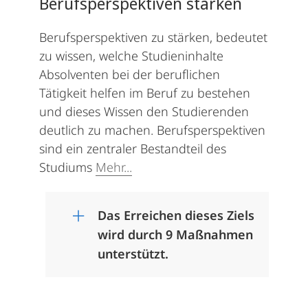
Berufsperspektiven stärken
Berufsperspektiven zu stärken, bedeutet
zu wissen, welche Studieninhalte
Absolventen bei der beruflichen
Tätigkeit helfen im Beruf zu bestehen
und dieses Wissen den Studierenden
deutlich zu machen. Berufsperspektiven
sind ein zentraler Bestandteil des
Studiums
Mehr...
Das Erreichen dieses Ziels
wird durch 9 Maßnahmen
unterstützt.