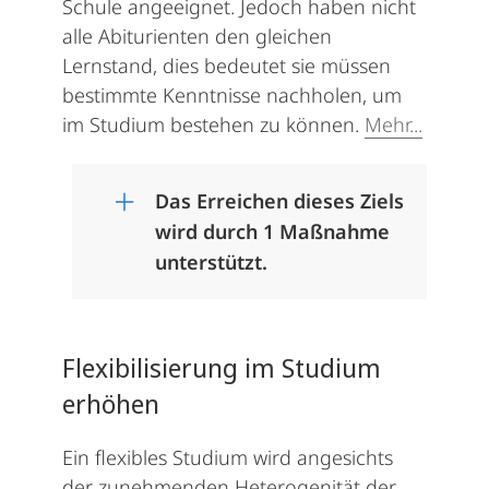
Schule angeeignet. Jedoch haben nicht
alle Abiturienten den gleichen
Lernstand, dies bedeutet sie müssen
bestimmte Kenntnisse nachholen, um
im Studium bestehen zu können.
Mehr...
Das Erreichen dieses Ziels
wird durch 1 Maßnahme
unterstützt.
Flexibilisierung im Studium
erhöhen
Ein flexibles Studium wird angesichts
der zunehmenden Heterogenität der