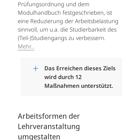
Prüfungsordnung und dem
Modulhandbuch festgeschrieben, ist
eine Reduzierung der Arbeitsbelastung
sinnvoll, um u.a. die Studierbarkeit des
(Teil-)Studiengangs zu verbessern.
Mehr...
Das Erreichen dieses Ziels
wird durch 12
Maßnahmen unterstützt.
Arbeitsformen der
Lehrveranstaltung
umgestalten