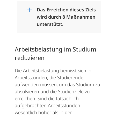
Das Erreichen dieses Ziels
wird durch 8 Maßnahmen
unterstützt.
Arbeitsbelastung im Studium
reduzieren
Die Arbeitsbelastung bemisst sich in
Arbeitsstunden, die Studierende
aufwenden müssen, um das Studium zu
absolvieren und die Studienziele zu
erreichen. Sind die tatsächlich
aufgebrachten Arbeitsstunden
wesentlich höher als in der