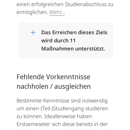
einen erfolgreichen Studienabschluss zu
ermöglichen.
Mehr...
Das Erreichen dieses Ziels
wird durch 11
Maßnahmen unterstützt.
Fehlende Vorkenntnisse
nachholen / ausgleichen
Bestimmte Kenntnisse sind notwendig
um einen (Teil-)Studiengang studieren
zu können. Ideallerweise haben
Erstsemeseter sich diese bereits in der