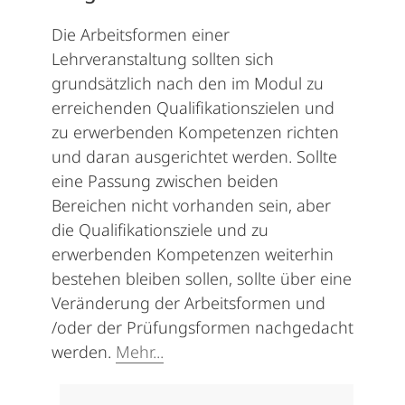
Die Arbeitsformen einer
Lehrveranstaltung sollten sich
grundsätzlich nach den im Modul zu
erreichenden Qualifikationszielen und
zu erwerbenden Kompetenzen richten
und daran ausgerichtet werden. Sollte
eine Passung zwischen beiden
Bereichen nicht vorhanden sein, aber
die Qualifikationsziele und zu
erwerbenden Kompetenzen weiterhin
bestehen bleiben sollen, sollte über eine
Veränderung der Arbeitsformen und
/oder der Prüfungsformen nachgedacht
werden.
Mehr...