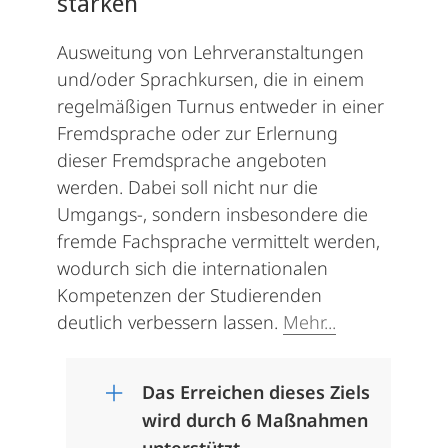
stärken
Ausweitung von Lehrveranstaltungen
und/oder Sprachkursen, die in einem
regelmäßigen Turnus entweder in einer
Fremdsprache oder zur Erlernung
dieser Fremdsprache angeboten
werden. Dabei soll nicht nur die
Umgangs-, sondern insbesondere die
fremde Fachsprache vermittelt werden,
wodurch sich die internationalen
Kompetenzen der Studierenden
deutlich verbessern lassen.
Mehr...
Das Erreichen dieses Ziels
wird durch 6 Maßnahmen