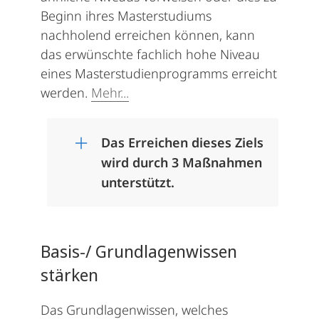
Beginn ihres Masterstudiums
nachholend erreichen können, kann
das erwünschte fachlich hohe Niveau
eines Masterstudienprogramms erreicht
werden.
Mehr...
Das Erreichen dieses Ziels
wird durch 3 Maßnahmen
unterstützt.
Basis-/ Grundlagenwissen
stärken
Das Grundlagenwissen, welches