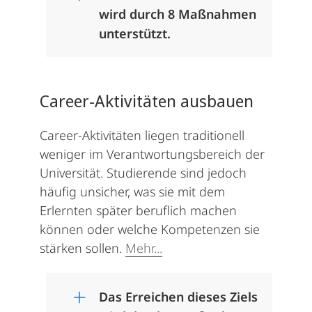
wird durch 8 Maßnahmen
unterstützt.
Career-Aktivitäten ausbauen
Career-Aktivitäten liegen traditionell
weniger im Verantwortungsbereich der
Universität. Studierende sind jedoch
häufig unsicher, was sie mit dem
Erlernten später beruflich machen
können oder welche Kompetenzen sie
stärken sollen.
Mehr...
Das Erreichen dieses Ziels