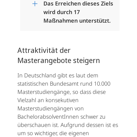
Das Erreichen dieses Ziels
wird durch 17
Maßnahmen unterstützt.
Attraktivität der
Masterangebote steigern
In Deutschland gibt es laut dem
statistischen Bundesamt rund 10.000
Masterstudiengänge, so dass diese
Vielzahl an konsekutiven
Masterstudiengängen von
BachelorabsolventInnen schwer zu
überschauen ist. Aufgrund dessen ist es
um so wichtiger, die eigenen