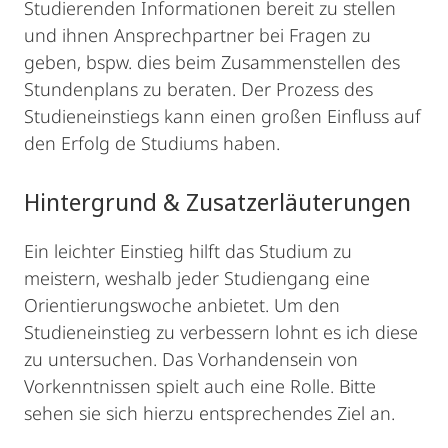
Studierenden Informationen bereit zu stellen
und ihnen Ansprechpartner bei Fragen zu
geben, bspw. dies beim Zusammenstellen des
Stundenplans zu beraten. Der Prozess des
Studieneinstiegs kann einen großen Einfluss auf
den Erfolg de Studiums haben.
Hintergrund & Zusatzerläuterungen
Ein leichter Einstieg hilft das Studium zu
meistern, weshalb jeder Studiengang eine
Orientierungswoche anbietet. Um den
Studieneinstieg zu verbessern lohnt es ich diese
zu untersuchen. Das Vorhandensein von
Vorkenntnissen spielt auch eine Rolle. Bitte
sehen sie sich hierzu entsprechendes Ziel an.