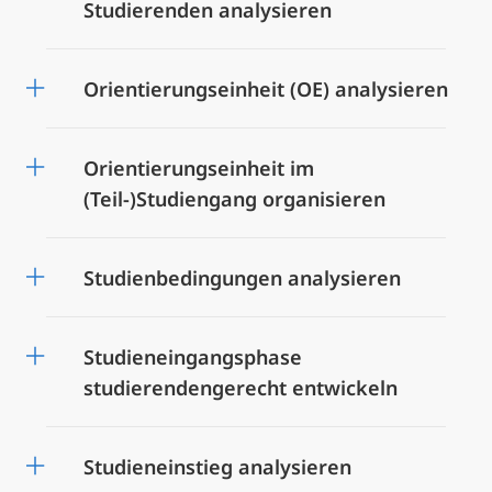
Studierenden analysieren
Orientierungseinheit (OE) analysieren
Orientierungseinheit im
(Teil-)Studiengang organisieren
Studienbedingungen analysieren
Studieneingangsphase
studierendengerecht entwickeln
Studieneinstieg analysieren