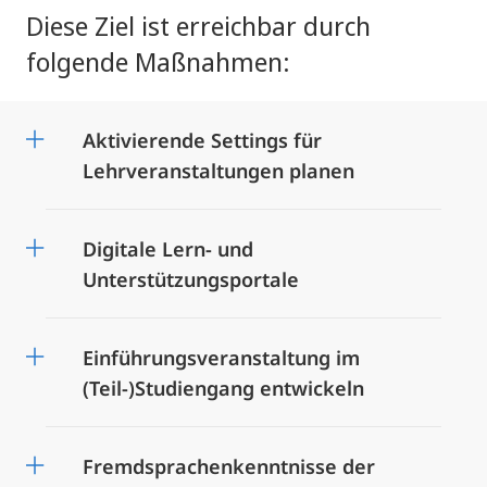
Diese Ziel ist erreichbar durch
folgende Maßnahmen:
Aktivierende Settings für
Lehrveranstaltungen planen
Digitale Lern- und
Unterstützungsportale
Einführungsveranstaltung im
(Teil-)Studiengang entwickeln
Fremdsprachenkenntnisse der