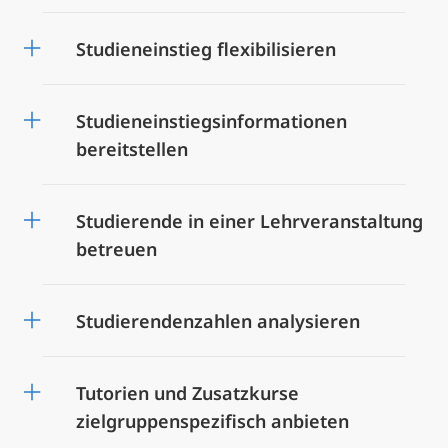
Studieneinstieg flexibilisieren
Studieneinstiegsinformationen
bereitstellen
Studierende in einer Lehrveranstaltung
betreuen
Studierendenzahlen analysieren
Tutorien und Zusatzkurse
zielgruppenspezifisch anbieten