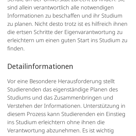
sind allein verantwortlich alle notwendigen
Informationen zu beschaffen und ihr Studium
zu planen. Nicht desto trotz ist es hilfreich ihnen
die ertsen Schritte der Eigenvarantwortung zu
erleichtern um einen guten Start ins Studium zu
finden.
Detailinformationen
Vor eine Besondere Herausforderung stellt
Studierenden das eigenständige Planen des
Studiums und das Zusammenbringen und
Verstehen der Informationen. Unterstützung in
diesem Prozess kann Studierenden ein Einstieg
ins Studium erleichtern ohne ihnen die
Verantwortung abzunehmen. Es ist wichtig