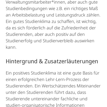
Verwaltungsmitarbeiter*innen, aber auch gute
Studienbedingungen wie z.B. ein richtiges Maß
an Arbeitsbelastung und Leistungsdruck zählen.
Ein gutes Studienklima zu schaffen, ist wichtig,
da es sich förderlich auf die Zufriedenheit der
Studierenden, aber auch positiv auf den
Studienerfolg und Studienverbleib auswirken
kann.
Hintergrund & Zusatzerläuterungen
Ein positives Studienklima ist eine gute Basis für
einen erfolgreichen Lehr-Lern-Prozess der
Studierenden. Ein Wertschätzendes Miteinander
unter den Studierenden führt dazu, dass
Studierende untereinander fachliche und
studien-organisatorische Informationen