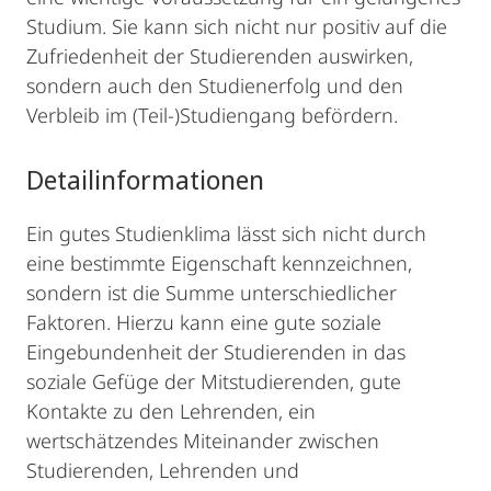
Studium. Sie kann sich nicht nur positiv auf die
Zufriedenheit der Studierenden auswirken,
sondern auch den Studienerfolg und den
Verbleib im (Teil-)Studiengang befördern.
Detailinformationen
Ein gutes Studienklima lässt sich nicht durch
eine bestimmte Eigenschaft kennzeichnen,
sondern ist die Summe unterschiedlicher
Faktoren. Hierzu kann eine gute soziale
Eingebundenheit der Studierenden in das
soziale Gefüge der Mitstudierenden, gute
Kontakte zu den Lehrenden, ein
wertschätzendes Miteinander zwischen
Studierenden, Lehrenden und