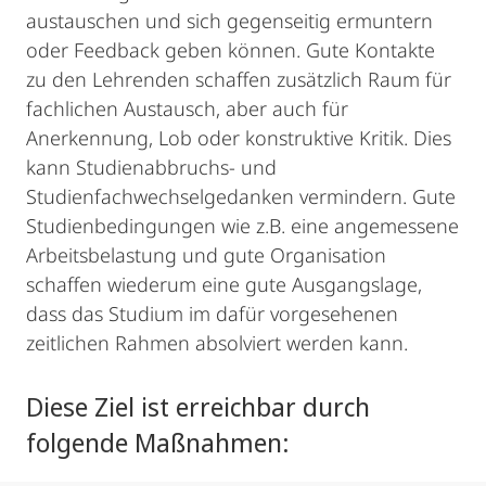
austauschen und sich gegenseitig ermuntern
oder Feedback geben können. Gute Kontakte
zu den Lehrenden schaffen zusätzlich Raum für
fachlichen Austausch, aber auch für
Anerkennung, Lob oder konstruktive Kritik. Dies
kann Studienabbruchs- und
Studienfachwechselgedanken vermindern. Gute
Studienbedingungen wie z.B. eine angemessene
Arbeitsbelastung und gute Organisation
schaffen wiederum eine gute Ausgangslage,
dass das Studium im dafür vorgesehenen
zeitlichen Rahmen absolviert werden kann.
Diese Ziel ist erreichbar durch
folgende Maßnahmen: