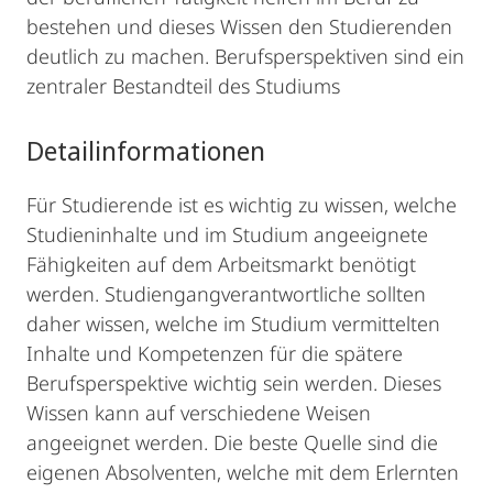
bestehen und dieses Wissen den Studierenden
deutlich zu machen. Berufsperspektiven sind ein
zentraler Bestandteil des Studiums
Detailinformationen
Für Studierende ist es wichtig zu wissen, welche
Studieninhalte und im Studium angeeignete
Fähigkeiten auf dem Arbeitsmarkt benötigt
werden. Studiengangverantwortliche sollten
daher wissen, welche im Studium vermittelten
Inhalte und Kompetenzen für die spätere
Berufsperspektive wichtig sein werden. Dieses
Wissen kann auf verschiedene Weisen
angeeignet werden. Die beste Quelle sind die
eigenen Absolventen, welche mit dem Erlernten