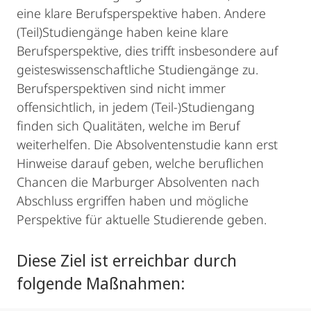
eine klare Berufsperspektive haben. Andere
(Teil)Studiengänge haben keine klare
Berufsperspektive, dies trifft insbesondere auf
geisteswissenschaftliche Studiengänge zu.
Berufsperspektiven sind nicht immer
offensichtlich, in jedem (Teil-)Studiengang
finden sich Qualitäten, welche im Beruf
weiterhelfen. Die Absolventenstudie kann erst
Hinweise darauf geben, welche beruflichen
Chancen die Marburger Absolventen nach
Abschluss ergriffen haben und mögliche
Perspektive für aktuelle Studierende geben.
Diese Ziel ist erreichbar durch
folgende Maßnahmen: