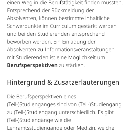
einen Weg in die Berufstätigkeit finden mussten.
Entsprechend der Rückmeldung der
Absolventen, können bestimmte inhaltliche
Schwerpunkte im Curriculum gestärkt werden
und bei den Studierenden entsprechend
beworben werden. Ein Einladung der
Absolventen zu Informationsveranstaltungen
mit Studierenden ist eine Möglichkeit um
Berufsperspektiven
zu stärken.
Hintergrund & Zusatzerläuterungen
Die Berufsperspektiven eines
(Teil-)Studienganges sind von (Teil-)Studiengang
zu (Teil-)Studiengang unterschiedlich. Es gibt
(Teil-)Studiengänge wie die
Lehramtsstudiengänge oder Medizin, welche