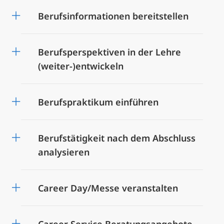
Berufsinformationen bereitstellen
Berufsperspektiven in der Lehre
(weiter-)entwickeln
Berufspraktikum einführen
Berufstätigkeit nach dem Abschluss
analysieren
Career Day/Messe veranstalten