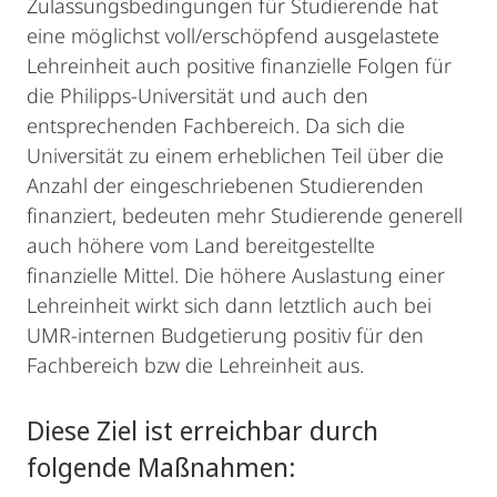
Zulassungsbedingungen für Studierende hat
eine möglichst voll/erschöpfend ausgelastete
Lehreinheit auch positive finanzielle Folgen für
die Philipps-Universität und auch den
entsprechenden Fachbereich. Da sich die
Universität zu einem erheblichen Teil über die
Anzahl der eingeschriebenen Studierenden
finanziert, bedeuten mehr Studierende generell
auch höhere vom Land bereitgestellte
finanzielle Mittel. Die höhere Auslastung einer
Lehreinheit wirkt sich dann letztlich auch bei
UMR-internen Budgetierung positiv für den
Fachbereich bzw die Lehreinheit aus.
Diese Ziel ist erreichbar durch
folgende Maßnahmen: