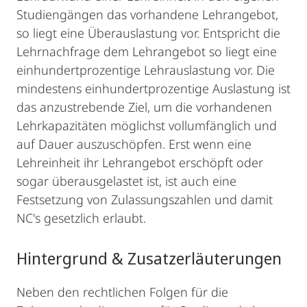
Studiengängen das vorhandene Lehrangebot,
so liegt eine Überauslastung vor. Entspricht die
Lehrnachfrage dem Lehrangebot so liegt eine
einhundertprozentige Lehrauslastung vor. Die
mindestens einhundertprozentige Auslastung ist
das anzustrebende Ziel, um die vorhandenen
Lehrkapazitäten möglichst vollumfänglich und
auf Dauer auszuschöpfen. Erst wenn eine
Lehreinheit ihr Lehrangebot erschöpft oder
sogar überausgelastet ist, ist auch eine
Festsetzung von Zulassungszahlen und damit
NC's gesetzlich erlaubt.
Hintergrund & Zusatzerläuterungen
Neben den rechtlichen Folgen für die