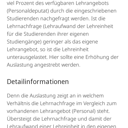
viel Prozent des verfügbaren Lehrangebots
(Personaldeputat) durch die eingeschriebenen
Studierenden nachgefragt werden. Ist die
Lehrnachfrage (Lehraufwand der Lehreinheit
für die Studierenden ihrer eigenen
Studiengänge) geringer als das eigene
Lehrangebot, so ist die Lehreinheit
unterausgelastet. Hier sollte eine Erhöhung der
Auslastung angestrebt werden.
Detailinformationen
Denn die Auslastung zeigt an in welchem
Verhältnis die Lehrnachfrage im Vergleich zum
vorhandenen Lehrangebot (Personal) steht.
Übersteigt die Lehrnachfrage und damit der
Lehraufwand einer Lehreinheit in den eigenen