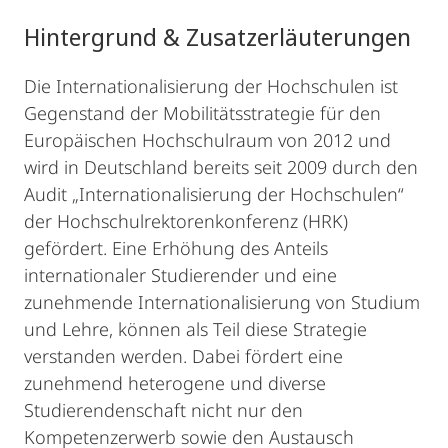
Hintergrund & Zusatzerläuterungen
Die Internationalisierung der Hochschulen ist
Gegenstand der Mobilitätsstrategie für den
Europäischen Hochschulraum von 2012 und
wird in Deutschland bereits seit 2009 durch den
Audit „Internationalisierung der Hochschulen“
der Hochschulrektorenkonferenz (HRK)
gefördert. Eine Erhöhung des Anteils
internationaler Studierender und eine
zunehmende Internationalisierung von Studium
und Lehre, können als Teil diese Strategie
verstanden werden. Dabei fördert eine
zunehmend heterogene und diverse
Studierendenschaft nicht nur den
Kompetenzerwerb sowie den Austausch