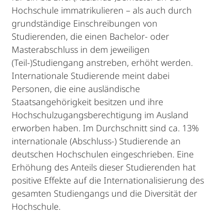
Hochschule immatrikulieren – als auch durch
grundständige Einschreibungen von
Studierenden, die einen Bachelor- oder
Masterabschluss in dem jeweiligen
(Teil-)Studiengang anstreben, erhöht werden.
Internationale Studierende meint dabei
Personen, die eine ausländische
Staatsangehörigkeit besitzen und ihre
Hochschulzugangsberechtigung im Ausland
erworben haben. Im Durchschnitt sind ca. 13%
internationale (Abschluss-) Studierende an
deutschen Hochschulen eingeschrieben. Eine
Erhöhung des Anteils dieser Studierenden hat
positive Effekte auf die Internationalisierung des
gesamten Studiengangs und die Diversität der
Hochschule.