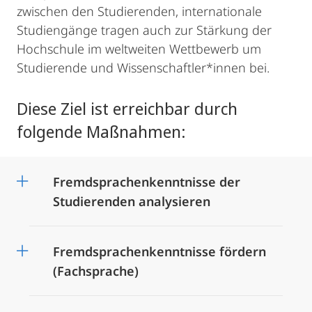
zwischen den Studierenden, internationale
Studiengänge tragen auch zur Stärkung der
Hochschule im weltweiten Wettbewerb um
Studierende und Wissenschaftler*innen bei.
Diese Ziel ist erreichbar durch
folgende Maßnahmen:
Fremdsprachenkenntnisse der
Studierenden analysieren
Fremdsprachenkenntnisse fördern
(Fachsprache)