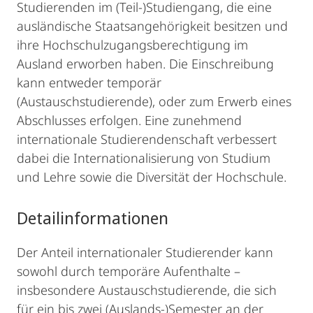
Studierenden im (Teil-)Studiengang, die eine
ausländische Staatsangehörigkeit besitzen und
ihre Hochschulzugangsberechtigung im
Ausland erworben haben. Die Einschreibung
kann entweder temporär
(Austauschstudierende), oder zum Erwerb eines
Abschlusses erfolgen. Eine zunehmend
internationale Studierendenschaft verbessert
dabei die Internationalisierung von Studium
und Lehre sowie die Diversität der Hochschule.
Detailinformationen
Der Anteil internationaler Studierender kann
sowohl durch temporäre Aufenthalte –
insbesondere Austauschstudierende, die sich
für ein bis zwei (Auslands-)Semester an der