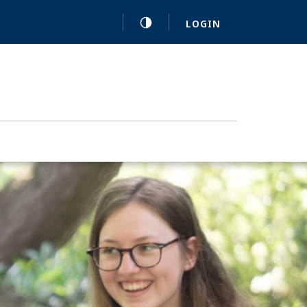
LOGIN