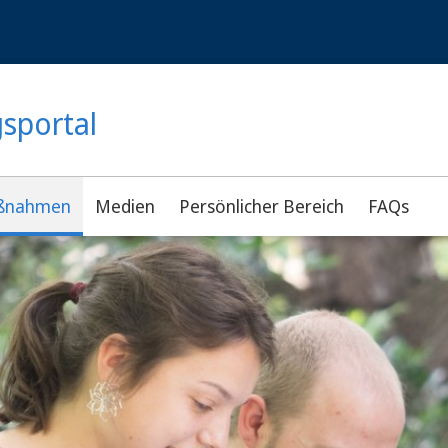
gsportal
ßnahmen
Medien
Persönlicher Bereich
FAQs