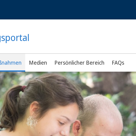
gsportal
ßnahmen
Medien
Persönlicher Bereich
FAQs