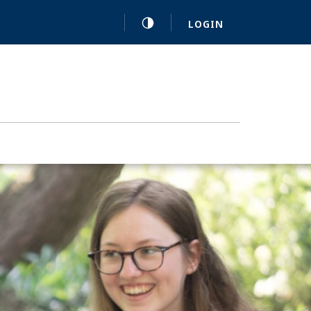
LOGIN