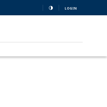
LOGIN