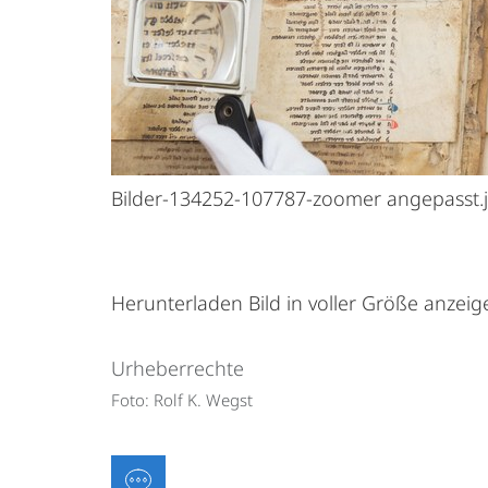
Bilder-134252-107787-zoomer angepasst.
Herunterladen
Bild in voller Größe anzei
Urheberrechte
Foto: Rolf K. Wegst