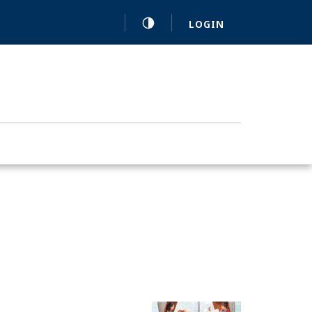
LOGIN