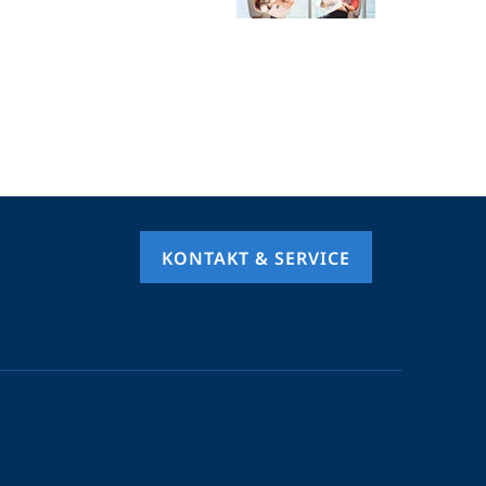
KONTAKT & SERVICE