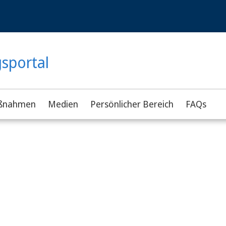
gsportal
ßnahmen
Medien
Persönlicher Bereich
FAQs