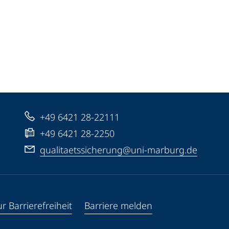
+49 6421 28-22111
+49 6421 28-2250
qualitaetssicherung@uni-marburg.de
r Barrierefreiheit
Barriere melden